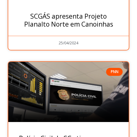
SCGÁS apresenta Projeto
Planalto Norte em Canoinhas
25/04/2024
PNN