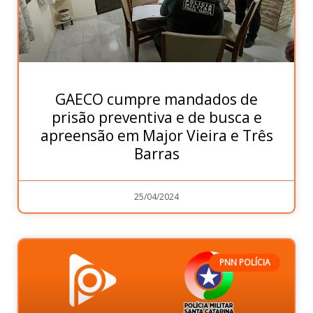
GAECO cumpre mandados de
prisão preventiva e de busca e
apreensão em Major Vieira e Três
Barras
25/04/2024
PNN POLÍCIA