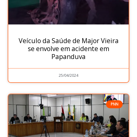
Veículo da Saúde de Major Vieira
se envolve em acidente em
Papanduva
25/04/2024
PNN