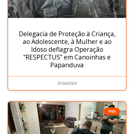
Delegacia de Proteção à Criança,
ao Adolescente, à Mulher e ao
Idoso deflagra Operação
“RESPECTUS” em Canoinhas e
Papanduva
25/04/2024
PNN