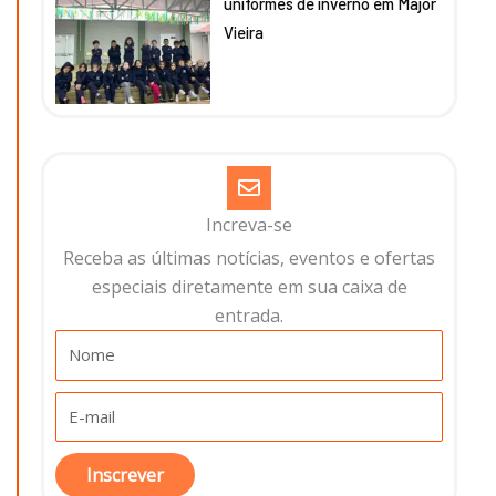
uniformes de inverno em Major
Vieira
Increva-se
Receba as últimas notícias, eventos e ofertas
especiais diretamente em sua caixa de
entrada.​
Inscrever