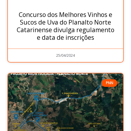
Concurso dos Melhores Vinhos e
Sucos de Uva do Planalto Norte
Catarinense divulga regulamento
e data de inscrições
25/04/2024
PNN