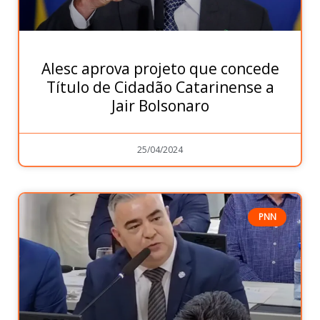
Alesc aprova projeto que concede
Título de Cidadão Catarinense a
Jair Bolsonaro
25/04/2024
PNN