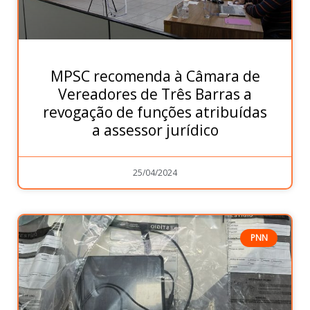
MPSC recomenda à Câmara de
Vereadores de Três Barras a
revogação de funções atribuídas
a assessor jurídico
25/04/2024
PNN