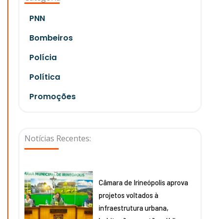
PNN
Bombeiros
Polícia
Política
Promoções
Notícias Recentes:
Câmara de Irineópolis aprova
projetos voltados à
infraestrutura urbana,