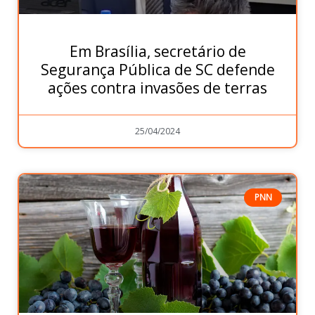
Em Brasília, secretário de
Segurança Pública de SC defende
ações contra invasões de terras
25/04/2024
PNN